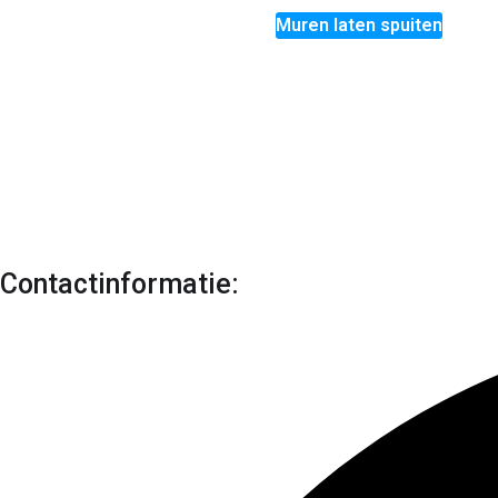
Muren laten spuiten
Contactinformatie: