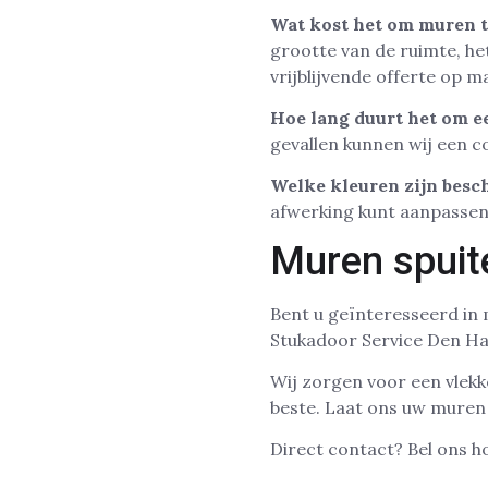
Wat kost het om muren t
grootte van de ruimte, he
vrijblijvende offerte op m
Hoe lang duurt het om e
gevallen kunnen wij een 
Welke kleuren zijn besc
afwerking kunt aanpassen 
Muren spuit
Bent u geïnteresseerd in
Stukadoor Service Den Haa
Wij zorgen voor een vlek
beste. Laat ons uw muren
Direct contact? Bel ons 