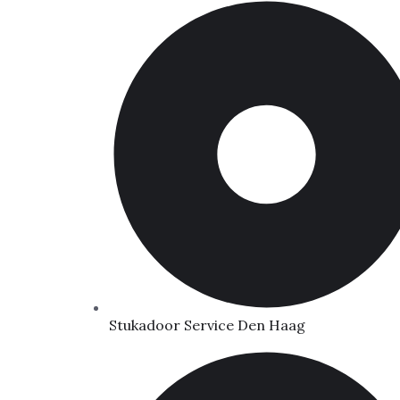
Stukadoor Service Den Haag