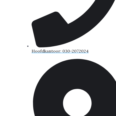
Hoofdkantoor: 030-2072024