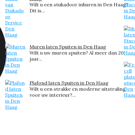
Wilt u een stukadoor inhuren in Den Haag?
Dit is...
Muren laten Spuiten in Den Haag
Wilt u uw muren spuiten? Al meer dan 20
jaar...
Plafond laten Spuiten in Den Haag
Wilt u een strakke en moderne uitstraling
voor uw interieur?...