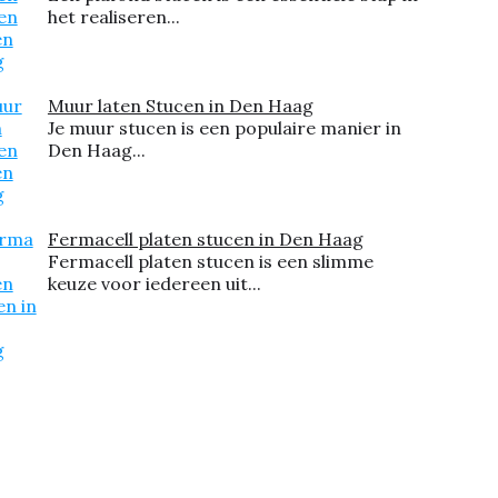
het realiseren...
Muur laten Stucen in Den Haag
Je muur stucen is een populaire manier in
Den Haag...
Fermacell platen stucen in Den Haag
Fermacell platen stucen is een slimme
keuze voor iedereen uit...