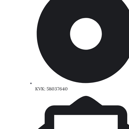
KVK: 58037640