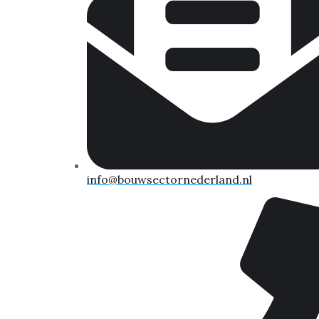
info@bouwsectornederland.nl