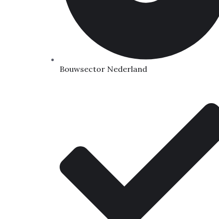
Bouwsector Nederland