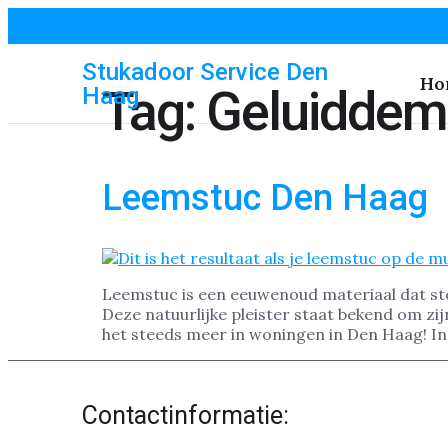
Stukadoor Service Den
Ho
Tag:
Geluiddem
Haag
Leemstuc Den Haag
Leemstuc is een eeuwenoud materiaal dat st
Deze natuurlijke pleister staat bekend om zij
het steeds meer in woningen in Den Haag! In 
Contactinformatie: