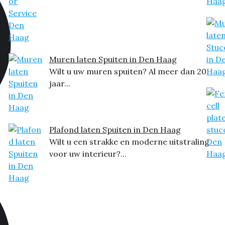
Muren laten Spuiten in Den Haag
Wilt u uw muren spuiten? Al meer dan 20
jaar...
Plafond laten Spuiten in Den Haag
Wilt u een strakke en moderne uitstraling
voor uw interieur?...