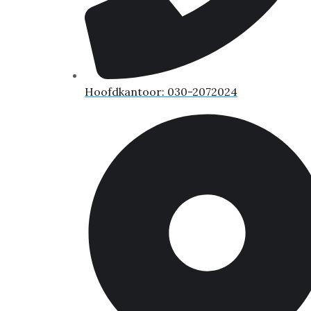
Hoofdkantoor: 030-2072024