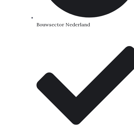
Bouwsector Nederland