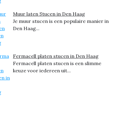
Muur laten Stucen in Den Haag
Je muur stucen is een populaire manier in
Den Haag...
Fermacell platen stucen in Den Haag
Fermacell platen stucen is een slimme
keuze voor iedereen uit...