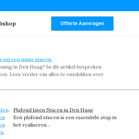
bshop
Offerte Aanvragen
ning in Den Haag? In dit artikel bespreken
ten. Lees verder om alles te ontdekken over
Plafond laten Stucen in Den Haag
Een plafond stucen is een essentiële stap in
het realiseren...