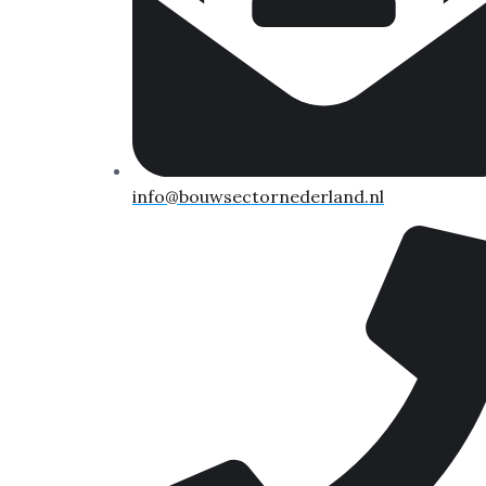
info@bouwsectornederland.nl