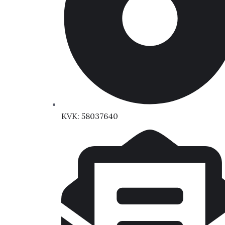
KVK: 58037640