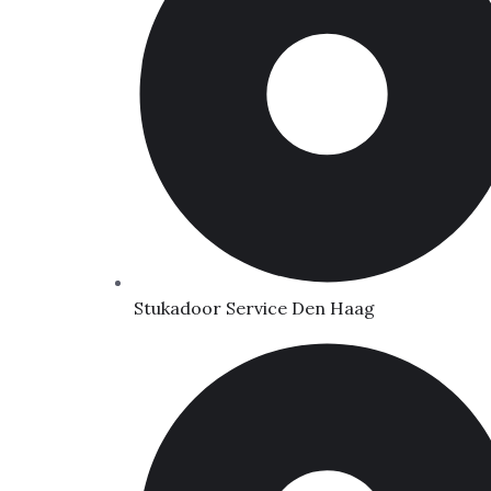
Stukadoor Service Den Haag