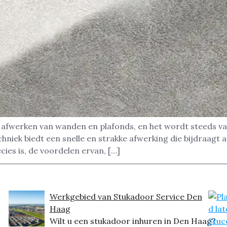
t afwerken van wanden en plafonds, en het wordt steeds 
hniek biedt een snelle en strakke afwerking die bijdraagt 
cies is, de voordelen ervan, […]
Werkgebied van Stukadoor Service Den
Haag
Wilt u een stukadoor inhuren in Den Haag?