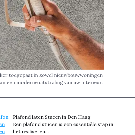
vaker toegepast in zowel nieuwbouwwoningen
aan een moderne uitstraling van uw interieur.
Plafond laten Stucen in Den Haag
Een plafond stucen is een essentiële stap in
het realiseren...