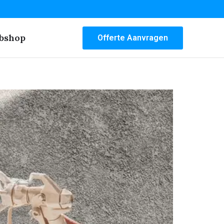
bshop
Offerte Aanvragen