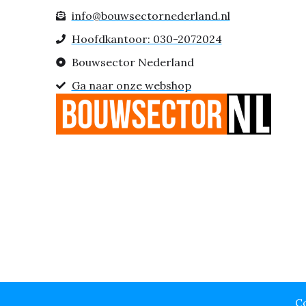
info@bouwsectornederland.nl
Hoofdkantoor: 030-2072024
Bouwsector Nederland
Ga naar onze webshop
Co