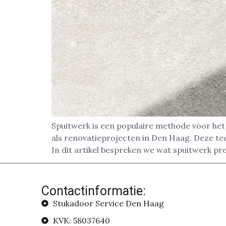
Spuitwerk is een populaire methode voor he
als renovatieprojecten in Den Haag. Deze tec
In dit artikel bespreken we wat spuitwerk pre
Contactinformatie:
Stukadoor Service Den Haag
KVK: 58037640