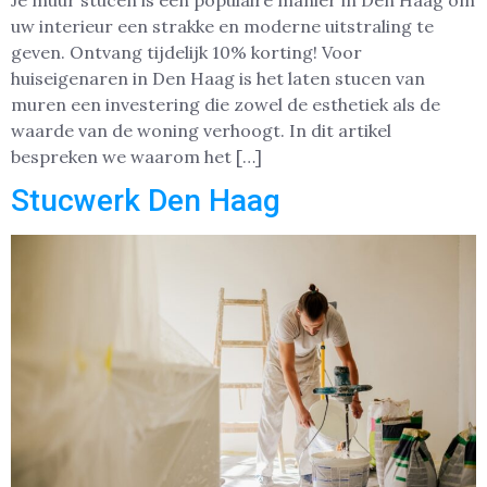
uw interieur een strakke en moderne uitstraling te
geven. Ontvang tijdelijk 10% korting! Voor
huiseigenaren in Den Haag is het laten stucen van
muren een investering die zowel de esthetiek als de
waarde van de woning verhoogt. In dit artikel
bespreken we waarom het […]
Stucwerk Den Haag