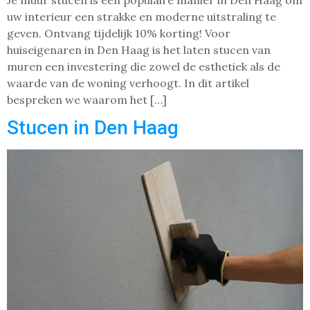
uw interieur een strakke en moderne uitstraling te
geven. Ontvang tijdelijk 10% korting! Voor
huiseigenaren in Den Haag is het laten stucen van
muren een investering die zowel de esthetiek als de
waarde van de woning verhoogt. In dit artikel
bespreken we waarom het […]
Stucen in Den Haag