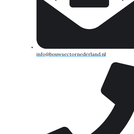
info@bouwsectornederland.nl