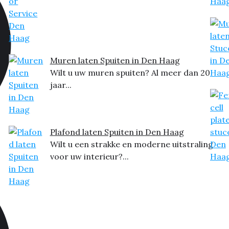
Muren laten Spuiten in Den Haag
Wilt u uw muren spuiten? Al meer dan 20
jaar...
Plafond laten Spuiten in Den Haag
Wilt u een strakke en moderne uitstraling
voor uw interieur?...