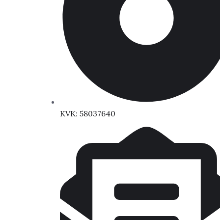
KVK: 58037640