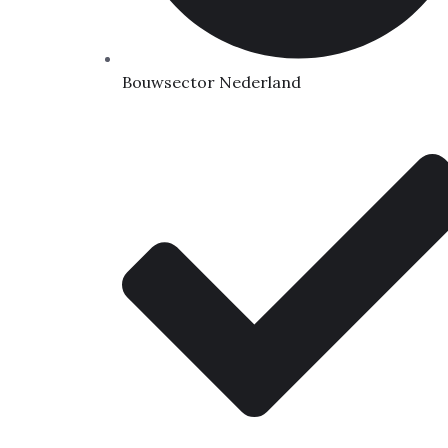
Bouwsector Nederland