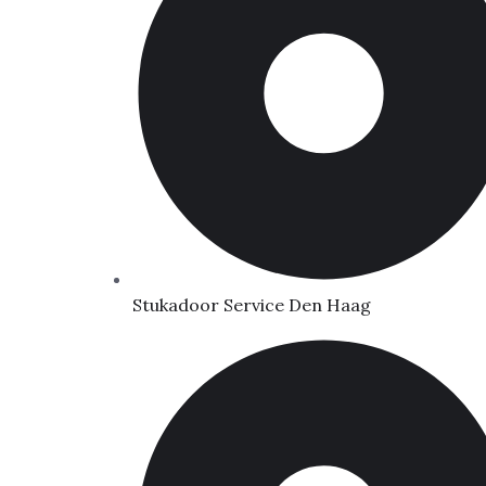
Stukadoor Service Den Haag