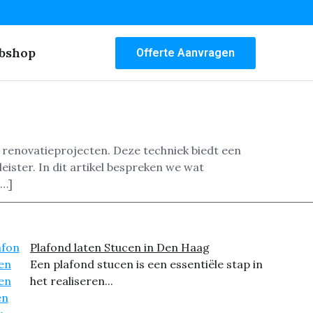
bshop
Offerte Aanvragen
 renovatieprojecten. Deze techniek biedt een
eister. In dit artikel bespreken we wat
[…]
Plafond laten Stucen in Den Haag
Een plafond stucen is een essentiële stap in
het realiseren...