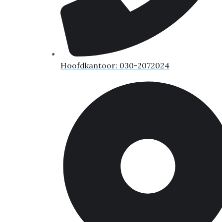
Hoofdkantoor: 030-2072024