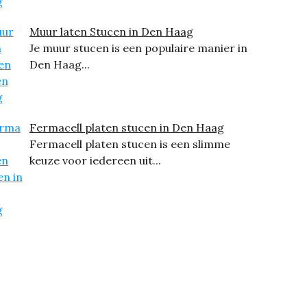
Muur laten Stucen in Den Haag
Je muur stucen is een populaire manier in
Den Haag...
Fermacell platen stucen in Den Haag
Fermacell platen stucen is een slimme
keuze voor iedereen uit...