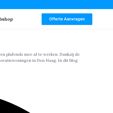
bshop
Offerte Aanvragen
en plafonds mee af te werken. Dankzij de
ovatiewoningen in Den Haag. In dit blog