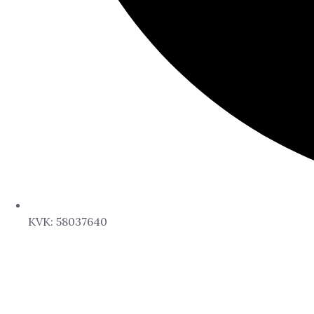
KVK: 58037640