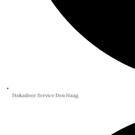
Stukadoor Service Den Haag