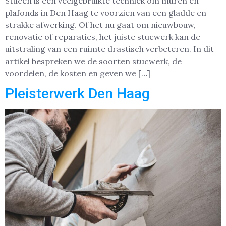
Stucen is een veelgebruikte techniek om muren en
plafonds in Den Haag te voorzien van een gladde en
strakke afwerking. Of het nu gaat om nieuwbouw,
renovatie of reparaties, het juiste stucwerk kan de
uitstraling van een ruimte drastisch verbeteren. In dit
artikel bespreken we de soorten stucwerk, de
voordelen, de kosten en geven we […]
Pleisterwerk Den Haag