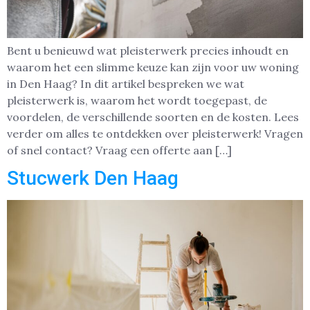
Bent u benieuwd wat pleisterwerk precies inhoudt en
waarom het een slimme keuze kan zijn voor uw woning
in Den Haag? In dit artikel bespreken we wat
pleisterwerk is, waarom het wordt toegepast, de
voordelen, de verschillende soorten en de kosten. Lees
verder om alles te ontdekken over pleisterwerk! Vragen
of snel contact? Vraag een offerte aan […]
Stucwerk Den Haag